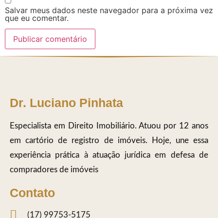
Salvar meus dados neste navegador para a próxima vez
que eu comentar.
Dr. Luciano Pinhata
Especialista em Direito Imobiliário. Atuou por 12 anos
em cartório de registro de imóveis. Hoje, une essa
experiência prática à atuação jurídica em defesa de
compradores de imóveis
Contato
(17) 99753-5175