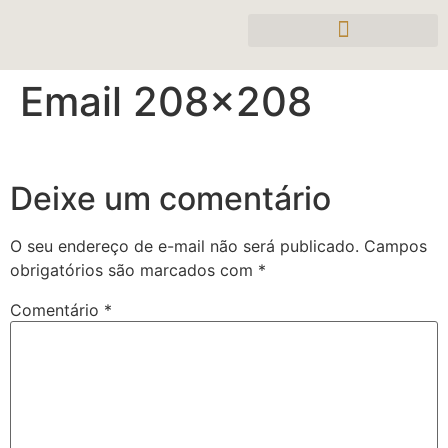
Email 208×208
Deixe um comentário
O seu endereço de e-mail não será publicado.
Campos
obrigatórios são marcados com
*
Comentário
*