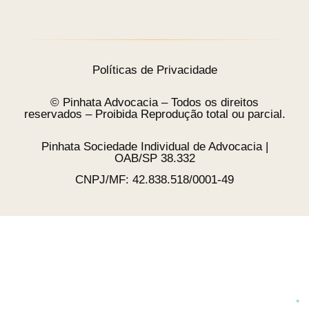
Políticas de Privacidade
© Pinhata Advocacia – Todos os direitos
reservados – Proibida Reprodução total ou parcial.
Pinhata Sociedade Individual de Advocacia |
OAB/SP 38.332
CNPJ/MF: 42.838.518/0001-49