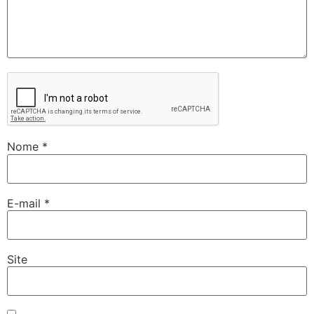
Nome
*
E-mail
*
Site