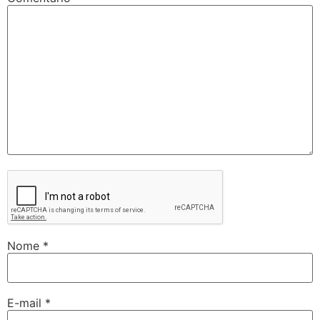
Nome
*
E-mail
*