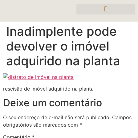
Inadimplente pode
devolver o imóvel
adquirido na planta
rescisão de imóvel adquirido na planta
Deixe um comentário
O seu endereço de e-mail não será publicado.
Campos
obrigatórios são marcados com
*
Comentário
*