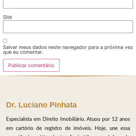
Site
Salvar meus dados neste navegador para a próxima vez
que eu comentar.
Dr. Luciano Pinhata
Especialista em Direito Imobiliário. Atuou por 12 anos
em cartório de registro de imóveis. Hoje, une essa