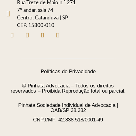
Rua Treze de Maio n.º 271
7º andar, sala 74
Centro, Catanduva | SP
CEP. 15800-010
Políticas de Privacidade
© Pinhata Advocacia – Todos os direitos
reservados – Proibida Reprodução total ou parcial.
Pinhata Sociedade Individual de Advocacia |
OAB/SP 38.332
CNPJ/MF: 42.838.518/0001-49