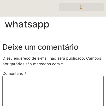
whatsapp
Deixe um comentário
O seu endereço de e-mail não será publicado.
Campos
obrigatórios são marcados com
*
Comentário
*