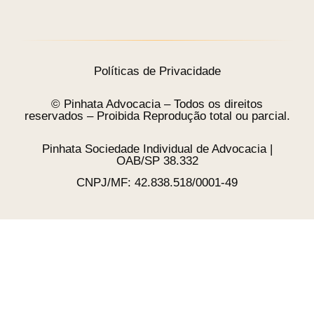
Políticas de Privacidade
© Pinhata Advocacia – Todos os direitos
reservados – Proibida Reprodução total ou parcial.
Pinhata Sociedade Individual de Advocacia |
OAB/SP 38.332
CNPJ/MF: 42.838.518/0001-49