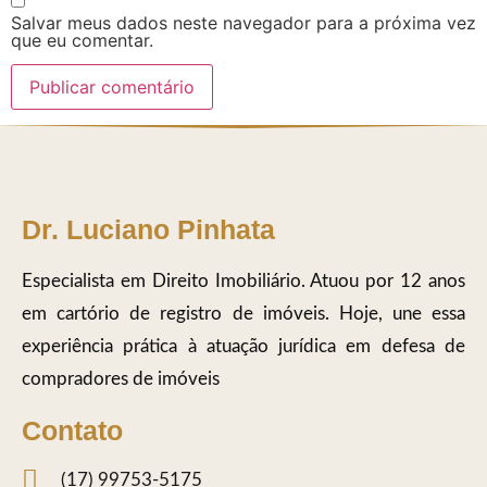
Salvar meus dados neste navegador para a próxima vez
que eu comentar.
Dr. Luciano Pinhata
Especialista em Direito Imobiliário. Atuou por 12 anos
em cartório de registro de imóveis. Hoje, une essa
experiência prática à atuação jurídica em defesa de
compradores de imóveis
Contato
(17) 99753-5175