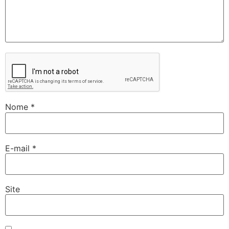
Nome
*
E-mail
*
Site