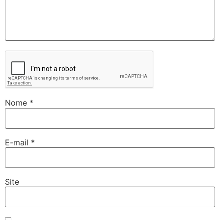
Nome
*
E-mail
*
Site