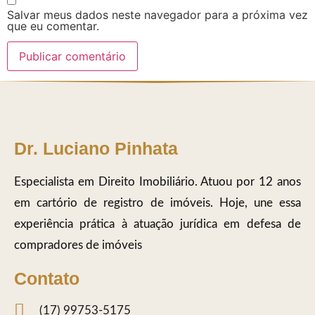
Salvar meus dados neste navegador para a próxima vez
que eu comentar.
Dr. Luciano Pinhata
Especialista em Direito Imobiliário. Atuou por 12 anos
em cartório de registro de imóveis. Hoje, une essa
experiência prática à atuação jurídica em defesa de
compradores de imóveis
Contato
(17) 99753-5175