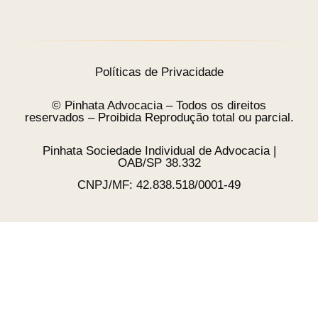
Políticas de Privacidade
© Pinhata Advocacia – Todos os direitos
reservados – Proibida Reprodução total ou parcial.
Pinhata Sociedade Individual de Advocacia |
OAB/SP 38.332
CNPJ/MF: 42.838.518/0001-49