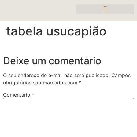
tabela usucapião
Deixe um comentário
O seu endereço de e-mail não será publicado.
Campos
obrigatórios são marcados com
*
Comentário
*