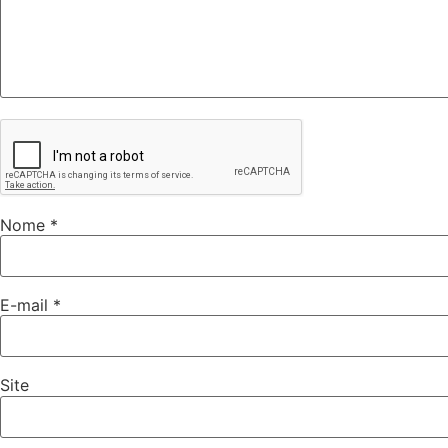
Nome
*
E-mail
*
Site