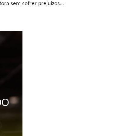
tora sem sofrer prejuízos…