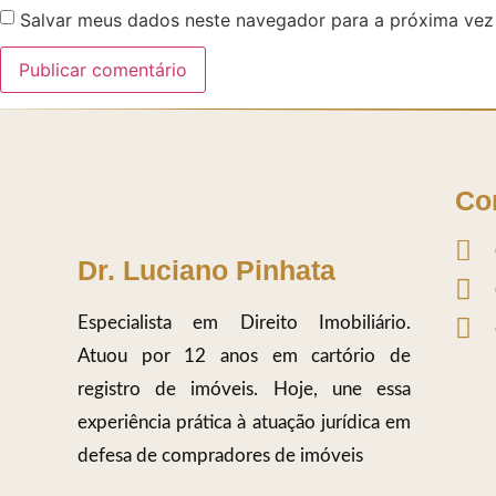
Salvar meus dados neste navegador para a próxima vez
Co
Dr. Luciano Pinhata
Especialista em Direito Imobiliário.
Atuou por 12 anos em cartório de
registro de imóveis. Hoje, une essa
experiência prática à atuação jurídica em
defesa de compradores de imóveis