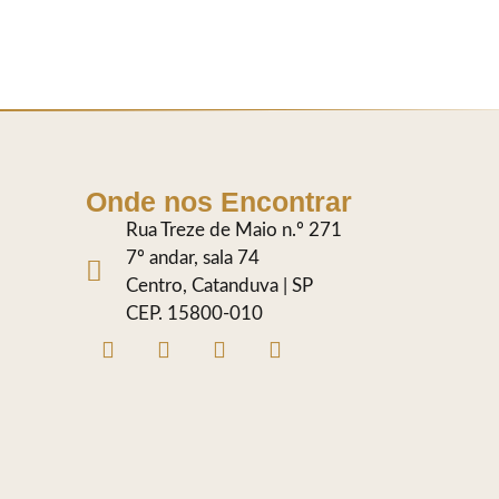
Onde nos Encontrar
Rua Treze de Maio n.º 271
7º andar, sala 74
Centro, Catanduva | SP
CEP. 15800-010