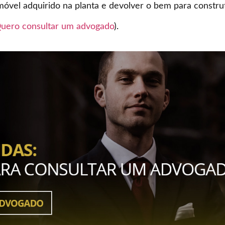
móvel adquirido na planta e devolver o bem para constru
uero consultar um advogado
).