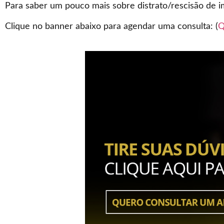
Para saber um pouco mais sobre distrato/rescisão de i
Clique no banner abaixo para agendar uma consulta: (
Q