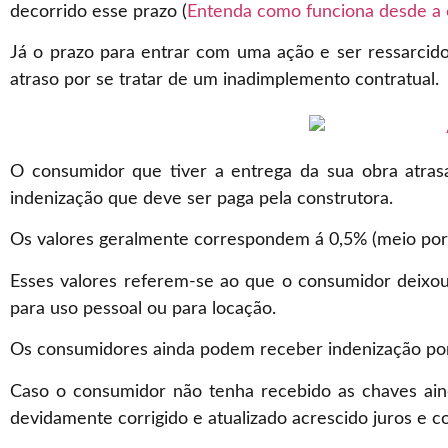
decorrido esse prazo (
Entenda como funciona desde a 
Já o prazo para entrar com uma ação e ser ressarcido
atraso por se tratar de um inadimplemento contratual.
O consumidor que tiver a entrega da sua obra atras
indenização que deve ser paga pela construtora.
Os valores geralmente correspondem á 0,5% (meio por c
Esses valores referem-se ao que o consumidor deixou 
para uso pessoal ou para locação.
Os consumidores ainda podem receber indenização por
Caso o consumidor não tenha recebido as chaves ain
devidamente corrigido e atualizado acrescido juros e c