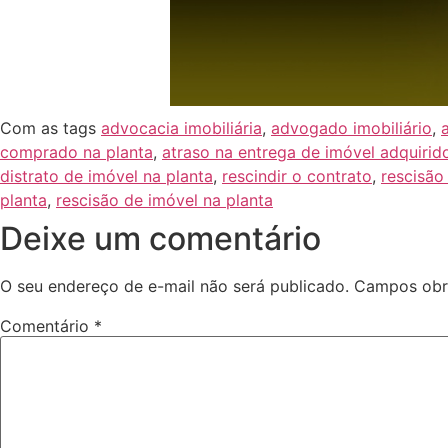
Com as tags
advocacia imobiliária
,
advogado imobiliário
,
comprado na planta
,
atraso na entrega de imóvel adquirid
distrato de imóvel na planta
,
rescindir o contrato
,
rescisão
planta
,
rescisão de imóvel na planta
Deixe um comentário
O seu endereço de e-mail não será publicado.
Campos obr
Comentário
*