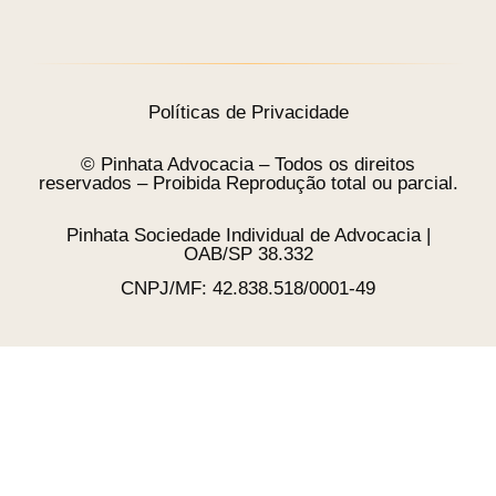
Políticas de Privacidade
© Pinhata Advocacia – Todos os direitos
reservados – Proibida Reprodução total ou parcial.
Pinhata Sociedade Individual de Advocacia |
OAB/SP 38.332
CNPJ/MF: 42.838.518/0001-49