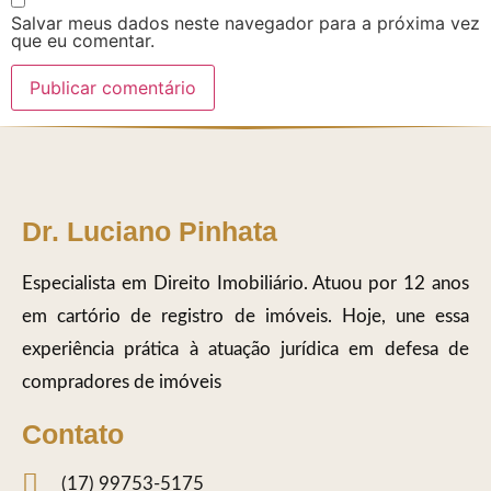
Salvar meus dados neste navegador para a próxima vez
que eu comentar.
Dr. Luciano Pinhata
Especialista em Direito Imobiliário. Atuou por 12 anos
em cartório de registro de imóveis. Hoje, une essa
experiência prática à atuação jurídica em defesa de
compradores de imóveis
Contato
(17) 99753-5175