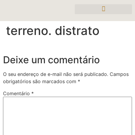
terreno. distrato
Deixe um comentário
O seu endereço de e-mail não será publicado.
Campos
obrigatórios são marcados com
*
Comentário
*