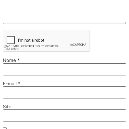
Nome
*
E-mail
*
Site