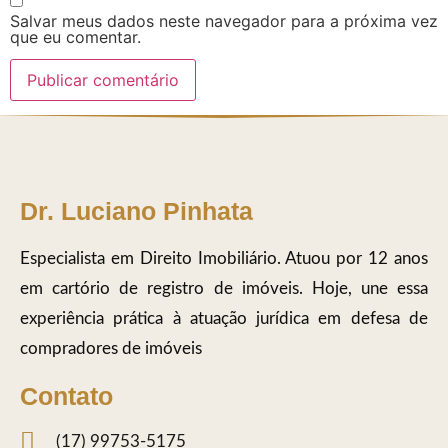
Salvar meus dados neste navegador para a próxima vez
que eu comentar.
Dr. Luciano Pinhata
Especialista em Direito Imobiliário. Atuou por 12 anos
em cartório de registro de imóveis. Hoje, une essa
experiência prática à atuação jurídica em defesa de
compradores de imóveis
Contato
(17) 99753-5175