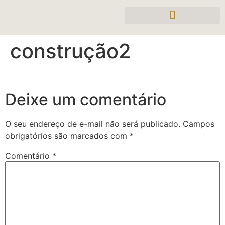
construção2
Deixe um comentário
O seu endereço de e-mail não será publicado.
Campos
obrigatórios são marcados com
*
Comentário
*