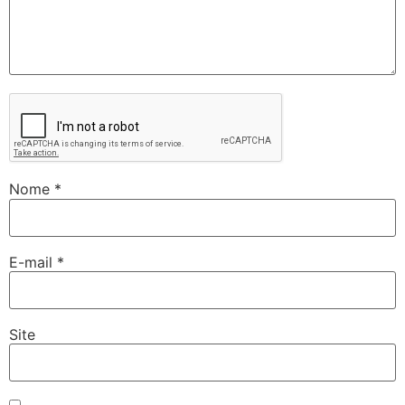
Nome
*
E-mail
*
Site