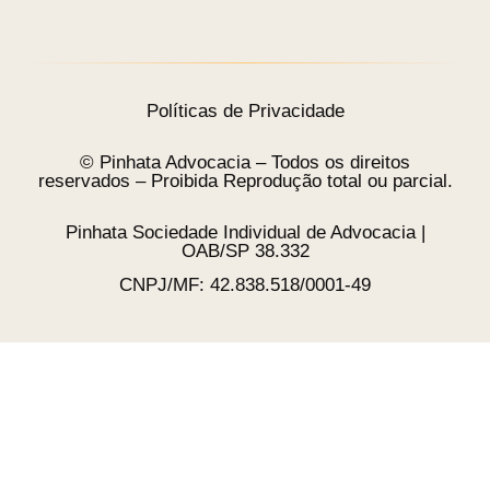
Políticas de Privacidade
© Pinhata Advocacia – Todos os direitos
reservados – Proibida Reprodução total ou parcial.
Pinhata Sociedade Individual de Advocacia |
OAB/SP 38.332
CNPJ/MF: 42.838.518/0001-49