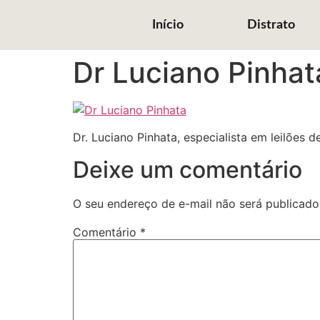
Início
Distrato
Dr Luciano Pinhat
Dr. Luciano Pinhata, especialista em leilões d
Deixe um comentário
O seu endereço de e-mail não será publicado
Comentário
*