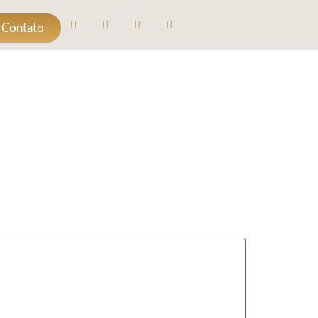
 Contato