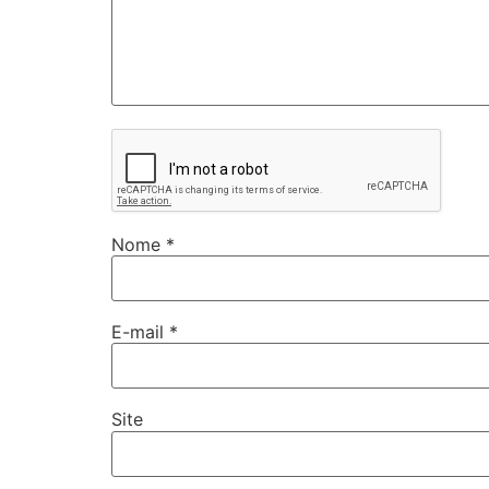
Nome
*
E-mail
*
Site