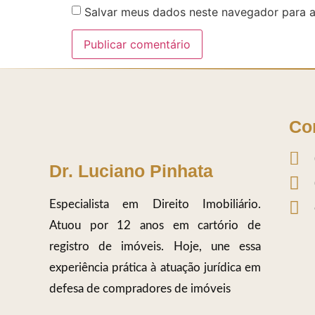
Salvar meus dados neste navegador para a
Co
Dr. Luciano Pinhata
Especialista em Direito Imobiliário.
Atuou por 12 anos em cartório de
registro de imóveis. Hoje, une essa
experiência prática à atuação jurídica em
defesa de compradores de imóveis