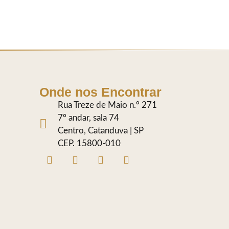
Onde nos Encontrar
Rua Treze de Maio n.º 271
7º andar, sala 74
Centro, Catanduva | SP
CEP. 15800-010