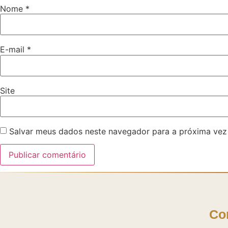
Nome
*
E-mail
*
Site
Salvar meus dados neste navegador para a próxima vez
Co