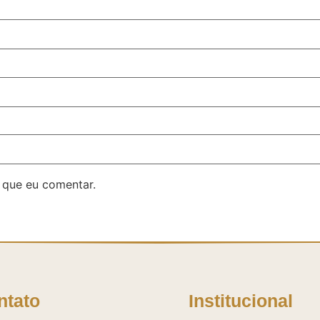
 que eu comentar.
ntato
Institucional