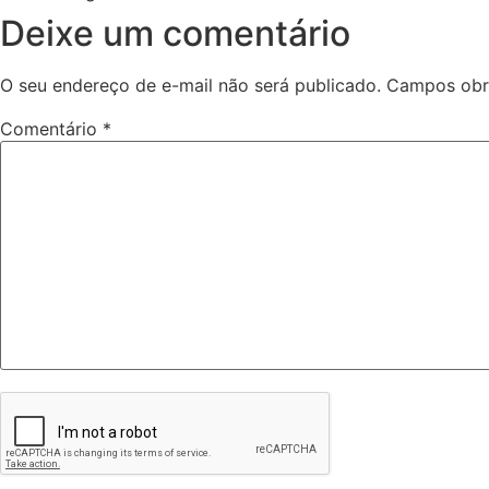
Deixe um comentário
O seu endereço de e-mail não será publicado.
Campos obr
Comentário
*