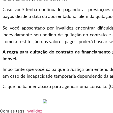
Caso você tenha continuado pagando as prestações m
pagos desde a data da aposentadoria, além da quitação
Se você aposentado por invalidez encontrar dificul
indevidamente seu pedido de quitação do contrato e 
como a restituição dos valores pagos, poderá buscar seu
A regra para quitação do contrato de financiamento
imóvel.
Importante que você saiba que a Justiça tem entendi
em caso de incapacidade temporária dependendo da an
Clique no banner abaixo para agendar uma consulta: (
Com as tags
invalidez