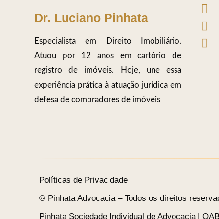
Dr. Luciano Pinhata
Especialista em Direito Imobiliário.
Atuou por 12 anos em cartório de
registro de imóveis. Hoje, une essa
experiência prática à atuação jurídica em
defesa de compradores de imóveis
Políticas de Privacidade
© Pinhata Advocacia – Todos os direitos reservad
Pinhata Sociedade Individual de Advocacia | OA