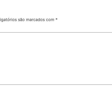
igatórios são marcados com
*