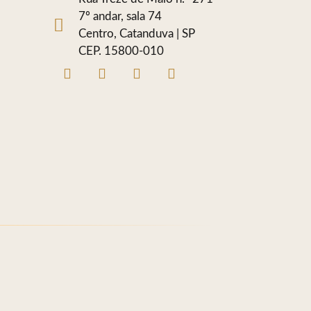
7º andar, sala 74
Centro, Catanduva | SP
CEP. 15800-010